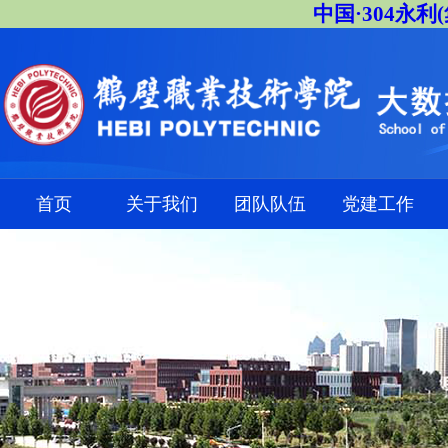
中国·304永利
首页
关于我们
团队队伍
党建工作