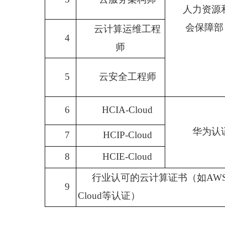
人力资源
会保障部
云计算运维工程
4
师
5
云安全工程师
6
HCIA-Cloud
华为认
7
HCIP-Cloud
8
HCIE-Cloud
行业认可的云计算证书（如
AW
9
Cloud
等认证）