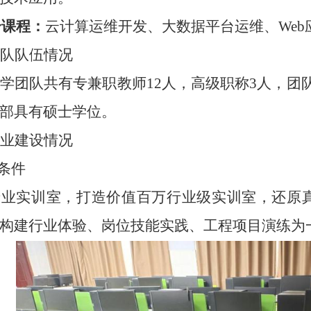
合课程：
云计算运维开发、大数据平台运维、
Web
队队伍情况
学团队共有专兼职教师
12
人，高级职称
3
人，团
部具有硕士学位。
业建设情况
条件
专业实训室，打造价值百万行业级实训室，还原
构建行业体验、岗位技能实践、工程项目演练为