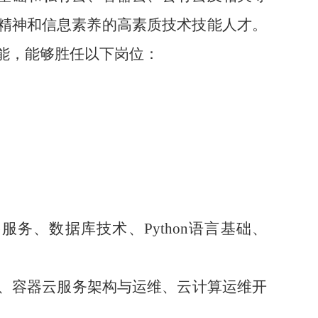
精神和信息素养的高素质技术技能人才。
能，能够胜任以下岗位：
络服务、数据库技术、
Python
语言基础、
、容器云服务架构与运维、云计算运维开