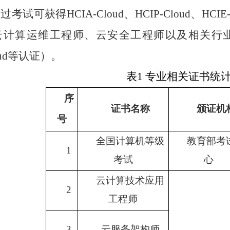
通过考试可获得
HCIA-Cloud
、
HCIP-Cloud
、
HCIE-
云计算运维工程师、云安全工程师以及相关
行
ud
等认证）
。
表
1
专业相关证书统
序
证书名称
颁证机
号
全国计算机等级
教育部考
1
考试
心
云计算技术应用
2
工程师
3
云服务架构师