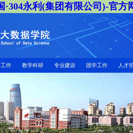
国·304永利(集团有限公司)-官方
建工作
教学科研
专业建设
团学工作
人才