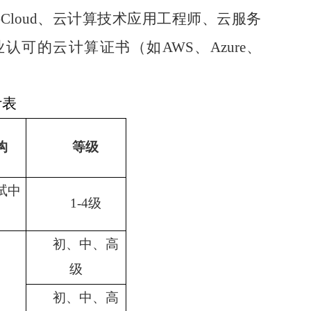
Cloud
、云计算技术应用工程师、云服务
业认可的云计算证书（如
AWS
、
Azure
、
计表
构
等级
试中
1-4
级
初、中、高
级
初、中、高