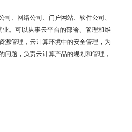
公司、网络公司、门户网站、软件公司、
就业。可以从事云平台的部署、管理和维
资源管理，云计算环境中的安全管理，为
的问题，负责云计算产品的规划和管理，