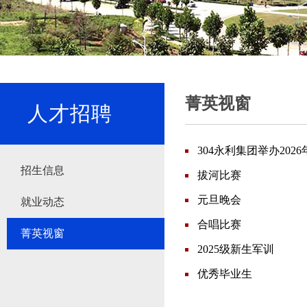
菁英视窗
人才招聘
304永利集团举办202
招生信息
拔河比赛
元旦晚会
就业动态
合唱比赛
菁英视窗
2025级新生军训
优秀毕业生