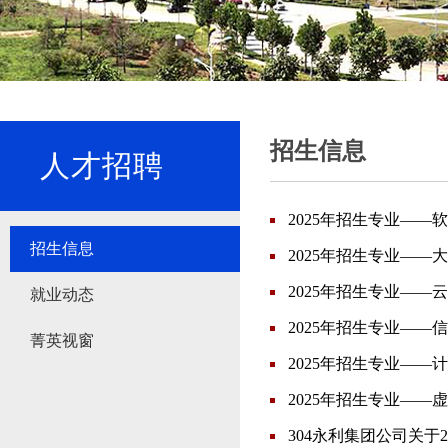
招生信息
人才招聘
2025年招生专业——
招生信息
2025年招生专业——
2025年招生专业——
就业动态
2025年招生专业——
菁英视窗
2025年招生专业——
2025年招生专业——
304永利集团公司关于